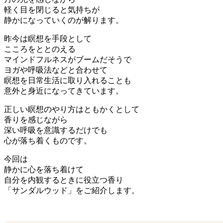
軽く目を閉じると気持ちが
静かになっていくのが解ります。
昨今は瞑想を手段として
こころをととのえる
マインドフルネスがブームだそうで
ヨガや呼吸法などと合わせて
瞑想を日常生活に取り入れることも
意外と身近になってきています。
正しい瞑想のやり方はともかくとして
香りを感じながら
深い呼吸を意識するだけでも
心が落ち着くものです。
今回は
静かに心を落ち着けて
自分を内観するときに役立つ香り
「サンダルウッド」をご紹介します。